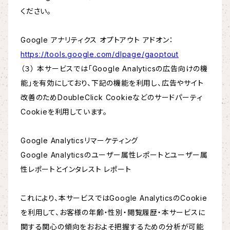
ください。
Google アナリティクス オプトアウト アドオン：
https://tools.google.com/dlpage/gaoptout
（３） 本サービスでは「Google Analyticsの広告向けの機
能」を有効にしており、下記の機能を利用し、広告やサイト
改善のためDoubleClick Cookieなどのサードパーティ
Cookieを利用しています。
Google Analyticsリマーケティング
Google Analyticsのユーザー属性レポートとユーザー属
性レポートとインタレスト レポート
これにより、本サービスではGoogle AnalyticsのCookie
を利用して、お客様の年齢・性別・閲覧履歴・本サービスに
関する関心の傾向をおおよそ把握するための分析が可能