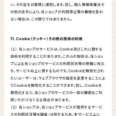
い、その旨をお客様に通知します。但し、個人情報保護法そ
の他の法令により、当ショップが利用停止等の義務を負わ
ない場合は、この限りではありません。
11. Cookie（クッキー）その他の技術の利用
（１） 当ショップのサービスは、Cookie及びこれに類する
技術を利用することがあります。これらの技術は、当ショッ
プによる当ショップのサービスの利用状況等の把握に役立
ち、サービス向上に資するものです。Cookieを無効化され
たいユーザーは、ウェブブラウザの設定を変更することによ
りCookieを無効化することができます。但し、Cookieを
無効化すると、当ショップのサービスの一部の機能をご利
用いただけなくなる場合があります。
（２） 当ショップは、当ショップサービスが提供するサービ
スの利用状況等を調査・分析するため、本サービス上に