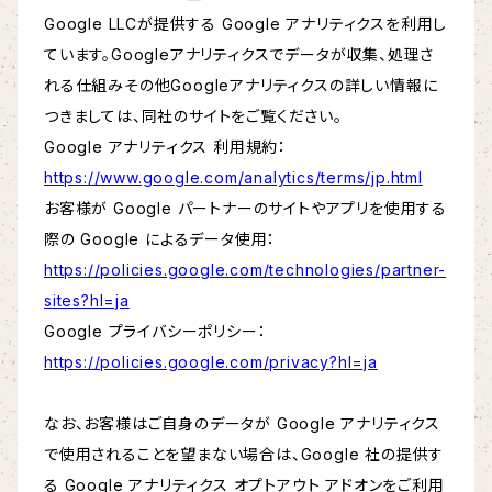
Google LLCが提供する Google アナリティクスを利用し
ています。Googleアナリティクスでデータが収集、処理さ
れる仕組みその他Googleアナリティクスの詳しい情報に
つきましては、同社のサイトをご覧ください。
Google アナリティクス 利用規約：
https://www.google.com/analytics/terms/jp.html
お客様が Google パートナーのサイトやアプリを使用する
際の Google によるデータ使用：
https://policies.google.com/technologies/partner-
sites?hl=ja
Google プライバシーポリシー：
https://policies.google.com/privacy?hl=ja
なお、お客様はご自身のデータが Google アナリティクス
で使用されることを望まない場合は、Google 社の提供す
る Google アナリティクス オプトアウト アドオンをご利用