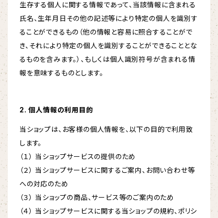
生存する個人に関する情報であって、当該情報に含まれる
氏名、生年月日その他の記述等により特定の個人を識別す
ることができるもの（他の情報と容易に照合することがで
き、それにより特定の個人を識別することができることとな
るものを含みます。）、もしくは個人識別符号が含まれる情
報を意味するものとします。
2. 個人情報の利用目的
当ショップは、お客様の個人情報を、以下の目的で利用致
します。
（１） 当ショップサービスの提供のため
（２） 当ショップサービスに関するご案内、お問い合わせ等
への対応のため
（３） 当ショップの商品、サービス等のご案内のため
（４） 当ショップサービスに関する当ショップの規約、ポリシ