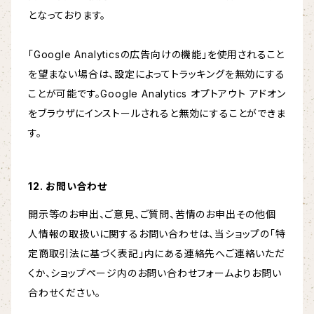
となっております。
「Google Analyticsの広告向けの機能」を使用されること
を望まない場合は、設定によってトラッキングを無効にする
ことが可能です。Google Analytics オプトアウト アドオン
をブラウザにインストールされると無効にすることができま
す。
12. お問い合わせ
開示等のお申出、ご意見、ご質問、苦情のお申出その他個
人情報の取扱いに関するお問い合わせは、当ショップの「特
定商取引法に基づく表記」内にある連絡先へご連絡いただ
くか、ショップページ内のお問い合わせフォームよりお問い
合わせください。