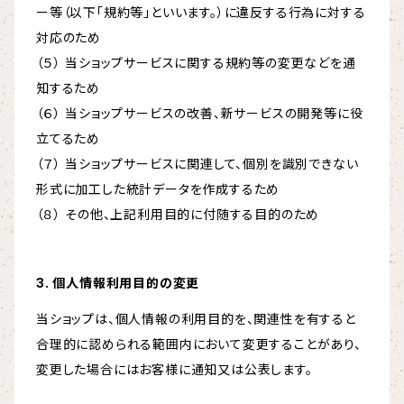
ー等（以下「規約等」といいます。）に違反する行為に対する
対応のため
（５） 当ショップサービスに関する規約等の変更などを通
知するため
（６） 当ショップサービスの改善、新サービスの開発等に役
立てるため
（７） 当ショップサービスに関連して、個別を識別できない
形式に加工した統計データを作成するため
（８） その他、上記利用目的に付随する目的のため
3. 個人情報利用目的の変更
当ショップは、個人情報の利用目的を、関連性を有すると
合理的に認められる範囲内において変更することがあり、
変更した場合にはお客様に通知又は公表します。