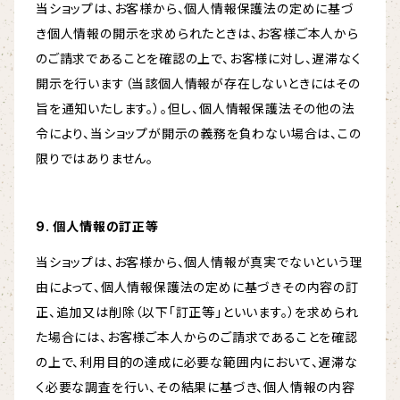
当ショップは、お客様から、個人情報保護法の定めに基づ
き個人情報の開示を求められたときは、お客様ご本人から
のご請求であることを確認の上で、お客様に対し、遅滞なく
開示を行います（当該個人情報が存在しないときにはその
旨を通知いたします。）。但し、個人情報保護法その他の法
令により、当ショップが開示の義務を負わない場合は、この
限りではありません。
9. 個人情報の訂正等
当ショップは、お客様から、個人情報が真実でないという理
由によって、個人情報保護法の定めに基づきその内容の訂
正、追加又は削除（以下「訂正等」といいます。）を求められ
た場合には、お客様ご本人からのご請求であることを確認
の上で、利用目的の達成に必要な範囲内において、遅滞な
く必要な調査を行い、その結果に基づき、個人情報の内容