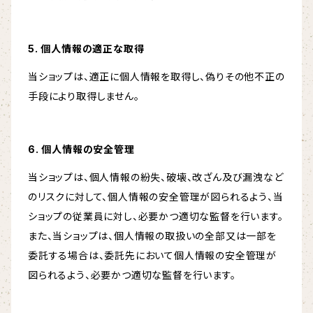
5. 個人情報の適正な取得
当ショップは、適正に個人情報を取得し、偽りその他不正の
手段により取得しません。
6. 個人情報の安全管理
当ショップは、個人情報の紛失、破壊、改ざん及び漏洩など
のリスクに対して、個人情報の安全管理が図られるよう、当
ショップの従業員に対し、必要かつ適切な監督を行います。
また、当ショップは、個人情報の取扱いの全部又は一部を
委託する場合は、委託先において個人情報の安全管理が
図られるよう、必要かつ適切な監督を行います。