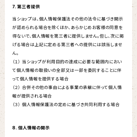
7. 第三者提供
当ショップは、個人情報保護法その他の法令に基づき開示
が認められる場合を除くほか、あらかじめお客様の同意を
得ないで、個人情報を第三者に提供しません。但し、次に掲
げる場合は上記に定める第三者への提供には該当しませ
ん。
（１） 当ショップが利用目的の達成に必要な範囲内におい
て個人情報の取扱いの全部又は一部を委託することに伴
って個人情報を提供する場合
（２） 合併その他の事由による事業の承継に伴って個人情
報が提供される場合
（３） 個人情報保護法の定めに基づき共同利用する場合
8. 個人情報の開示