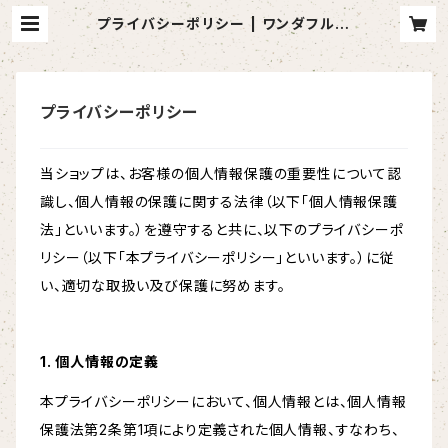
プライバシーポリシー | ワンダフルパ
ートナー公式ショッピングサイト
プライバシーポリシー
当ショップは、お客様の個人情報保護の重要性について認
識し、個人情報の保護に関する法律（以下「個人情報保護
法」といいます。）を遵守すると共に、以下のプライバシーポ
リシー（以下「本プライバシーポリシー」といいます。）に従
い、適切な取扱い及び保護に努めます。
1. 個人情報の定義
本プライバシーポリシーにおいて、個人情報とは、個人情報
保護法第2条第1項により定義された個人情報、すなわち、