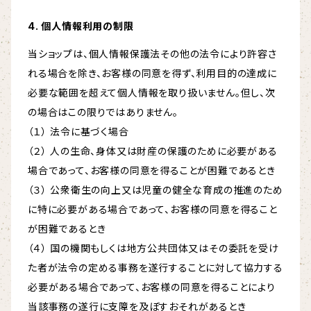
4. 個人情報利用の制限
当ショップは、個人情報保護法その他の法令により許容さ
れる場合を除き、お客様の同意を得ず、利用目的の達成に
必要な範囲を超えて個人情報を取り扱いません。但し、次
の場合はこの限りではありません。
（１） 法令に基づく場合
（２） 人の生命、身体又は財産の保護のために必要がある
場合であって、お客様の同意を得ることが困難であるとき
（３） 公衆衛生の向上又は児童の健全な育成の推進のため
に特に必要がある場合であって、お客様の同意を得ること
が困難であるとき
（４） 国の機関もしくは地方公共団体又はその委託を受け
た者が法令の定める事務を遂行することに対して協力する
必要がある場合であって、お客様の同意を得ることにより
当該事務の遂行に支障を及ぼすおそれがあるとき