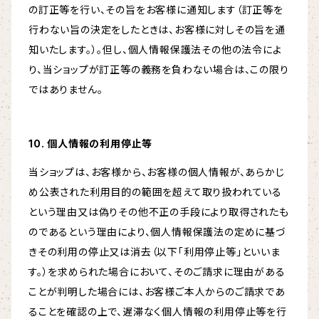
の訂正等を行い、その旨をお客様に通知します（訂正等を
行わない旨の決定をしたときは、お客様に対しその旨を通
知いたします。）。但し、個人情報保護法その他の法令によ
り、当ショップが訂正等の義務を負わない場合は、この限り
ではありません。
10. 個人情報の利用停止等
当ショップは、お客様から、お客様の個人情報が、あらかじ
め公表された利用目的の範囲を超えて取り扱われている
という理由又は偽りその他不正の手段により取得されたも
のであるという理由により、個人情報保護法の定めに基づ
きその利用の停止又は消去（以下「利用停止等」といいま
す。）を求められた場合において、そのご請求に理由がある
ことが判明した場合には、お客様ご本人からのご請求であ
ることを確認の上で、遅滞なく個人情報の利用停止等を行